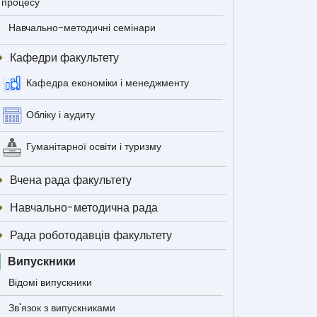
процесу
Навчально-методичні семінари
Кафедри факультету
Кафедра економіки і менеджменту
Обліку і аудиту
Гуманітарної освіти і туризму
Вчена рада факультету
Навчально-методична рада
Рада роботодавців факультету
Випускники
Відомі випускники
Зв'язок з випускниками