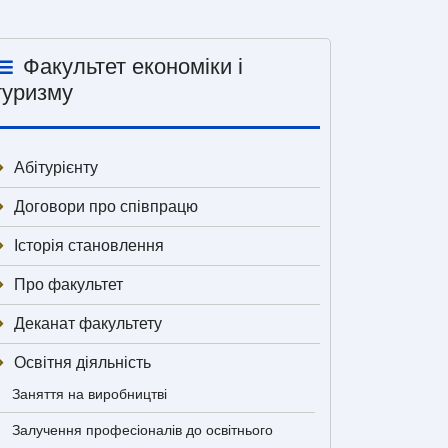
Факультет економіки і
туризму
Абітурієнту
Договори про співпрацю
Історія становлення
Про факультет
Деканат факультету
Освітня діяльність
Заняття на виробництві
Залучення професіоналів до освітнього