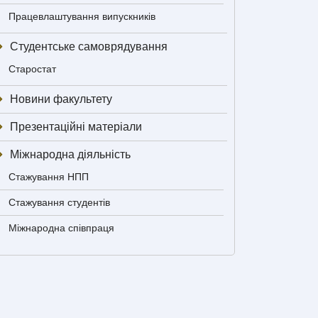
Працевлаштування випускників
Студентське самоврядування
Старостат
Новини факультету
Презентаційні матеріали
Міжнародна діяльність
Стажування НПП
Стажування студентів
Міжнародна співпраця