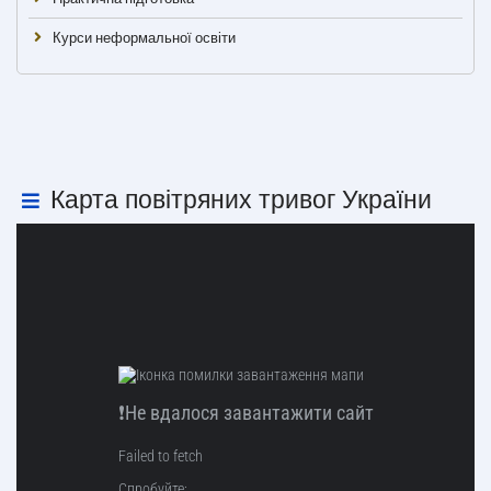
Курси неформальної освіти
Карта повітряних тривог України