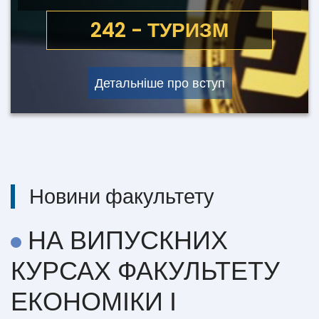
051 - ЕКОНОМІКА
242 - ТУРИЗМ
Детальніше про вступ
Новини факультету
НА ВИПУСКНИХ
КУРСАХ ФАКУЛЬТЕТУ
ЕКОНОМІКИ І