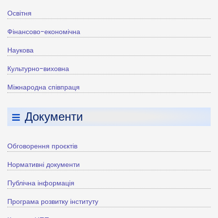
Освітня
Фінансово-економічна
Наукова
Культурно-виховна
Міжнародна співпраця
Документи
Обговорення проєктів
Нормативні документи
Публічна інформація
Програма розвитку інституту