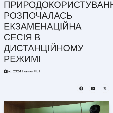
ПРИРОДОКОРИСТУВАН
РОЗПОЧАЛАСЬ
ЕКЗАМЕНАЦІЙНА
СЕСІЯ В
ДИСТАНЦІЙНОМУ
РЕЖИМІ
id:
2324
Новини ФЕТ