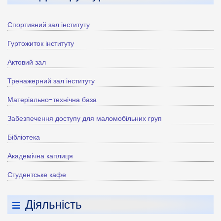
Спортивний зал інституту
Гуртожиток інституту
Актовий зал
Тренажерний зал інституту
Матеріально-технічна база
Забезпечення доступу для маломобільних груп
Бібліотека
Академічна каплиця
Студентське кафе
Діяльність