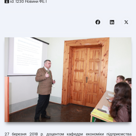
id:
1230
Новини ФЕТ
27 березня 2018 р. доцентом кафедри економіки підприємства