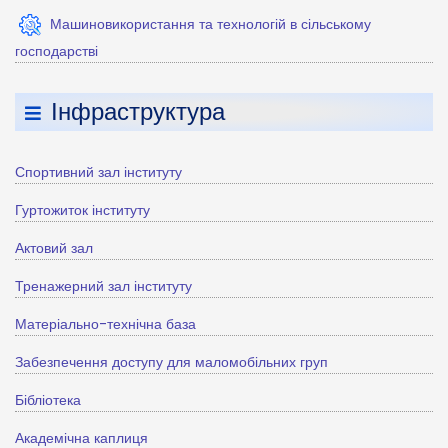
Машиновикористання та технологій в сільському
господарстві
Інфраструктура
Спортивний зал інституту
Гуртожиток інституту
Актовий зал
Тренажерний зал інституту
Матеріально-технічна база
Забезпечення доступу для маломобільних груп
Бібліотека
Академічна каплиця