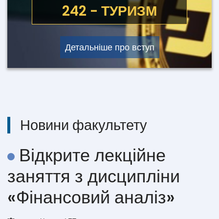
051 - ЕКОНОМІКА
242 - ТУРИЗМ
Детальніше про вступ
Новини факультету
Відкрите лекційне
заняття з дисципліни
«Фінансовий аналіз»