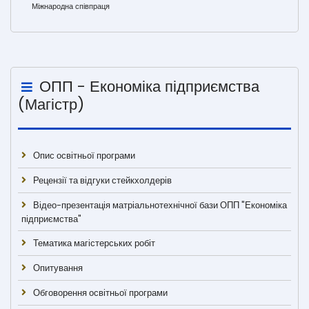
Міжнародна співпраця
ОПП - Економіка підприємства
(Магістр)
Опис освітньої програми
Рецензії та відгуки стейкхолдерів
Відео-презентація матріальнотехнічної бази ОПП "Економіка
підприємства"
Тематика магістерських робіт
Опитування
Обговорення освітньої програми