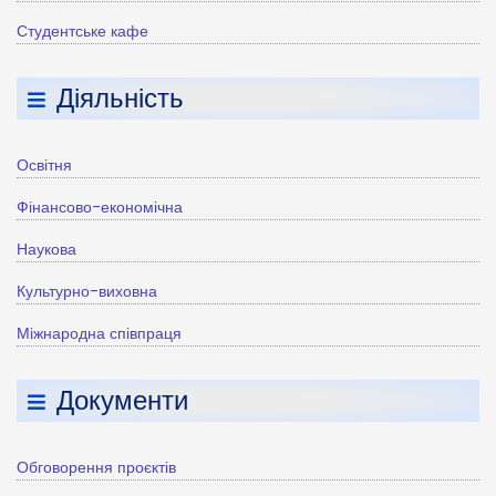
Студентське кафе
Діяльність
Освітня
Фінансово-економічна
Наукова
Культурно-виховна
Міжнародна співпраця
Документи
Обговорення проєктів