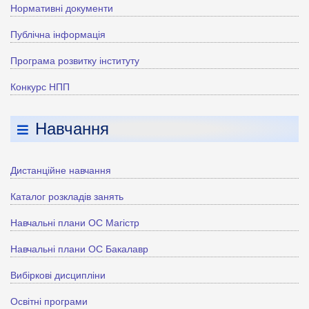
Нормативні документи
Публічна інформація
Програма розвитку інституту
Конкурс НПП
Навчання
Дистанційне навчання
Каталог розкладів занять
Навчальні плани ОС Магістр
Навчальні плани ОС Бакалавр
Вибіркові дисципліни
Освітні програми