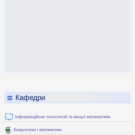
Кафедри
Інформаційних технологій та вищої математики
Енергетики і автоматики