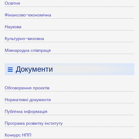
Освітня
Фінансово-економічна
Наукова
Культурно-виховна
Міжнародна співпраця
Документи
Обговорення проєктів
Нормативні документи
Публічна інформація
Програма розвитку інституту
Конкурс НПП