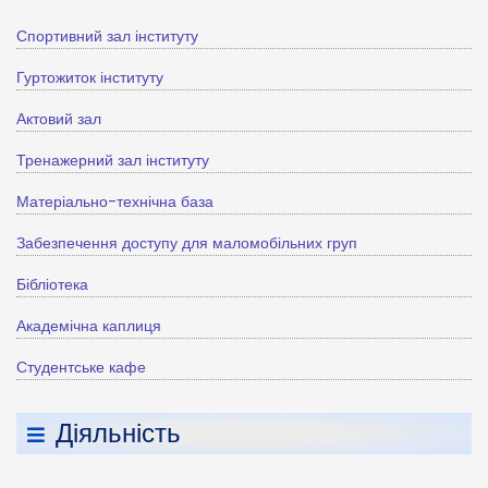
Спортивний зал інституту
Гуртожиток інституту
Актовий зал
Тренажерний зал інституту
Матеріально-технічна база
Забезпечення доступу для маломобільних груп
Бібліотека
Академічна каплиця
Студентське кафе
Діяльність