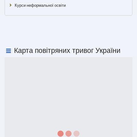
Курси неформальної освіти
Карта повітряних тривог України