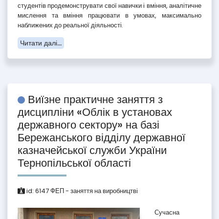
студентів продемонструвати свої навички і вміння, аналітичне
мислення та вміння працювати в умовах, максимально
наближених до реальної діяльності.
Читати далі...
Виїзне практичне заняття з
дисципліни «Облік в установах
державного сектору» на базі
Бережанського відділу державної
казначейської служби України
Тернопільської області
id:
6147
ФЕП - заняття на виробництві
Сучасна