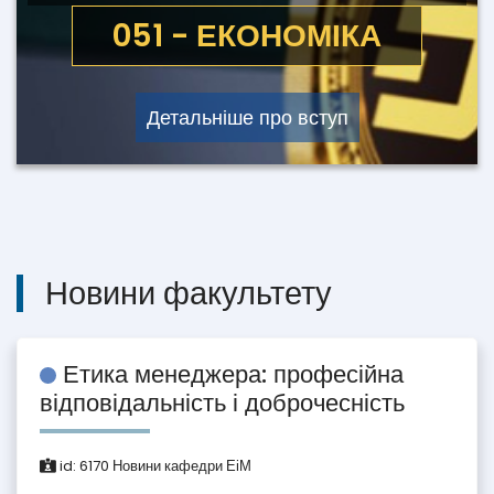
051 - ЕКОНОМІКА
Детальніше про вступ
Новини факультету
Етика менеджера: професійна
відповідальність і доброчесність
id:
6170
Новини кафедри ЕіМ