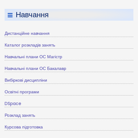
Навчання
Дистанційне навчання
Каталог розкладів занять
Навчальні плани ОС Магістр
Навчальні плани ОС Бакалавр
Вибіркові дисципліни
Освітні програми
DSpace
Розклад занять
Курсова підготовка