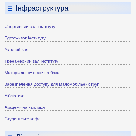
Інфраструктура
Спортивний зал інституту
Гуртожиток інституту
Актовий зал
Тренажерний зал інституту
Матеріально-технічна база
Забезпечення доступу для маломобільних груп
Бібліотека
Академічна каплиця
Студентське кафе