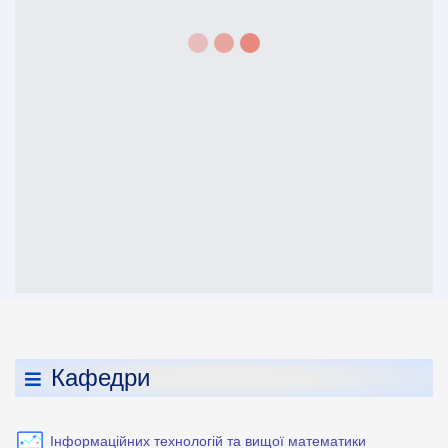
Кафедри
Інформаційних технологій та вищої математики