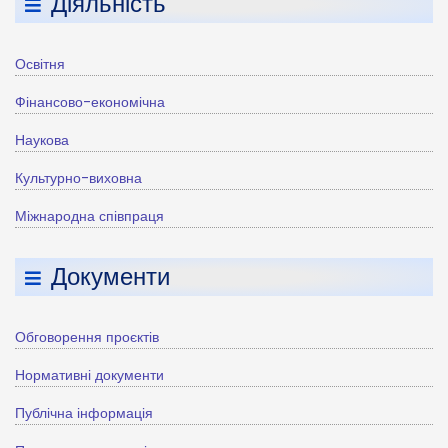
Діяльність
Освітня
Фінансово-економічна
Наукова
Культурно-виховна
Міжнародна співпраця
Документи
Обговорення проєктів
Нормативні документи
Публічна інформація