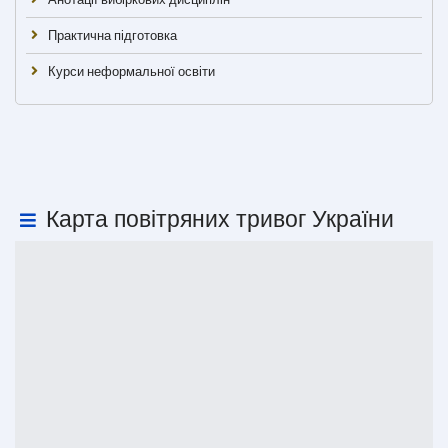
Практична підготовка
Курси неформальної освіти
Карта повітряних тривог України